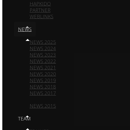
HAPKIDO
PARTNER
WEBLINKS
NEWS
NEWS 2025
NEWS 2024
NEWS 2023
NEWS 2022
NEWS 2021
NEWS 2020
NEWS 2019
NEWS 2018
NEWS 2017
NEWS 2016
NEWS 2015
TEAM