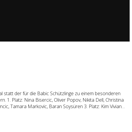
al statt der für die Babic Schützlinge zu einem besonderen
. Platz: Nina Bisercic, Oliver Popov, Nikita Dell, Christina
ncic, Tamara Markovic, Baran Soysüren 3. Platz: Kim Vivian…