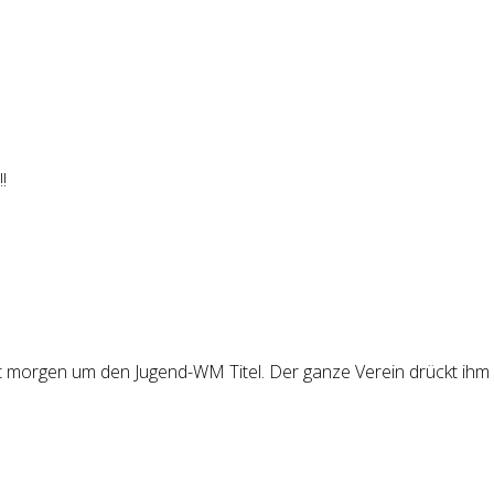
!
ft morgen um den Jugend-WM Titel. Der ganze Verein drückt ihm