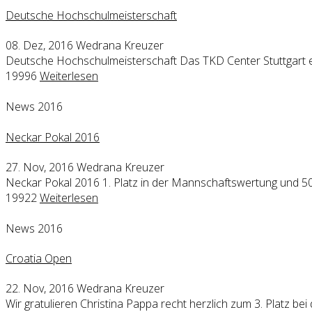
Deutsche Hochschulmeisterschaft
08. Dez, 2016
Wedrana Kreuzer
Deutsche Hochschulmeisterschaft Das TKD Center Stuttgart er
19996
Weiterlesen
News 2016
Neckar Pokal 2016
27. Nov, 2016
Wedrana Kreuzer
Neckar Pokal 2016 1. Platz in der Mannschaftswertung und 5
19922
Weiterlesen
News 2016
Croatia Open
22. Nov, 2016
Wedrana Kreuzer
Wir gratulieren Christina Pappa recht herzlich zum 3. Platz bei