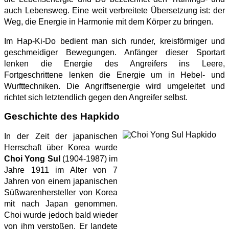
auch Lebensweg. Eine weit verbreitete Übersetzung ist: der
Weg, die Energie in Harmonie mit dem Körper zu bringen.
Im Hap-Ki-Do bedient man sich runder, kreisförmiger und
geschmeidiger Bewegungen. Anfänger dieser Sportart
lenken die Energie des Angreifers ins Leere,
Fortgeschrittene lenken die Energie um in Hebel- und
Wurfttechniken. Die Angriffsenergie wird umgeleitet und
richtet sich letztendlich gegen den Angreifer selbst.
Geschichte des Hapkido
In der Zeit der japanischen
Herrschaft über Korea wurde
Choi Yong Sul
(1904-1987) im
Jahre 1911 im Alter von 7
Jahren von einem japanischen
Süßwarenhersteller von Korea
mit nach Japan genommen.
Choi wurde jedoch bald wieder
von ihm verstoßen. Er landete