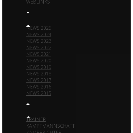
WEBLINKS
NEWS
NEWS 2025
NEWS 2024
NEWS 2023
NEWS 2022
NEWS 2021
NEWS 2020
NEWS 2019
NEWS 2018
NEWS 2017
NEWS 2016
NEWS 2015
TEAM
TRAINER
KAMPFMANNSCHAFT
KAMPFRICHTER