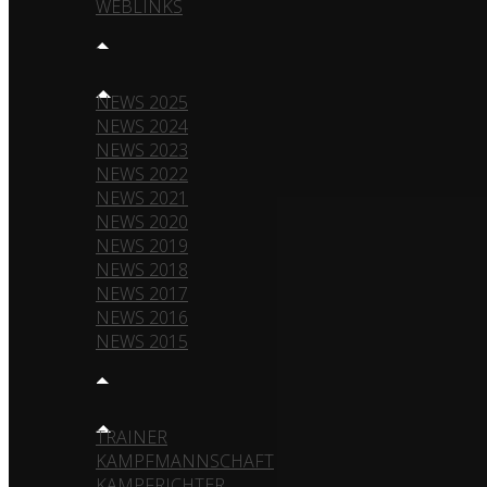
WEBLINKS
NEWS
NEWS 2025
NEWS 2024
NEWS 2023
NEWS 2022
NEWS 2021
NEWS 2020
NEWS 2019
NEWS 2018
NEWS 2017
NEWS 2016
NEWS 2015
TEAM
TRAINER
KAMPFMANNSCHAFT
KAMPFRICHTER