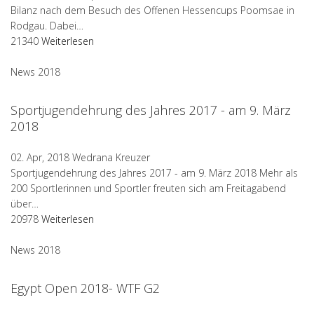
Bilanz nach dem Besuch des Offenen Hessencups Poomsae in
Rodgau. Dabei…
21340
Weiterlesen
News 2018
Sportjugendehrung des Jahres 2017 - am 9. März
2018
02. Apr, 2018
Wedrana Kreuzer
Sportjugendehrung des Jahres 2017 - am 9. März 2018 Mehr als
200 Sportlerinnen und Sportler freuten sich am Freitagabend
über…
20978
Weiterlesen
News 2018
Egypt Open 2018- WTF G2