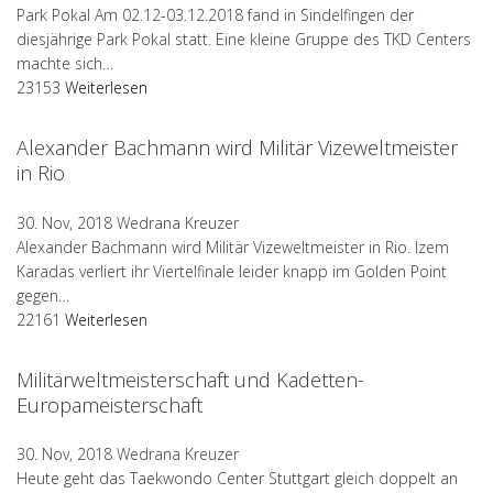
Park Pokal Am 02.12-03.12.2018 fand in Sindelfingen der
diesjährige Park Pokal statt. Eine kleine Gruppe des TKD Centers
machte sich…
23153
Weiterlesen
Alexander Bachmann wird Militär Vizeweltmeister
in Rio
30. Nov, 2018
Wedrana Kreuzer
Alexander Bachmann wird Militär Vizeweltmeister in Rio. Izem
Karadas verliert ihr Viertelfinale leider knapp im Golden Point
gegen…
22161
Weiterlesen
Militärweltmeisterschaft und Kadetten-
Europameisterschaft
30. Nov, 2018
Wedrana Kreuzer
Heute geht das Taekwondo Center Stuttgart gleich doppelt an