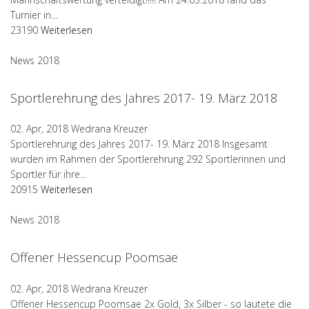
Turnier in…
23190
Weiterlesen
News 2018
Sportlerehrung des Jahres 2017- 19. März 2018
02. Apr, 2018
Wedrana Kreuzer
Sportlerehrung des Jahres 2017- 19. März 2018 Insgesamt
wurden im Rahmen der Sportlerehrung 292 Sportlerinnen und
Sportler für ihre…
20915
Weiterlesen
News 2018
Offener Hessencup Poomsae
02. Apr, 2018
Wedrana Kreuzer
Offener Hessencup Poomsae 2x Gold, 3x Silber - so lautete die