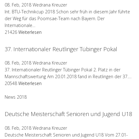
08. Feb, 2018
Wedrana Kreuzer
Int. BTU-Technikcup 2018 Schon sehr früh in diesem Jahr führte
der Weg für das Poomsae-Team nach Bayern. Der
Internationale…
21426
Weiterlesen
37. Internationaler Reutlinger Tübinger Pokal
08. Feb, 2018
Wedrana Kreuzer
37. Internationaler Reutlinger Tübinger Pokal 2. Platz in der
Mannschaftswertung Am 20.01.2018 fand in Reutlingen der 37.…
20548
Weiterlesen
News 2018
Deutsche Meisterschaft Senioren und Jugend U18
08. Feb, 2018
Wedrana Kreuzer
Deutsche Meisterschaft Senioren und Jugend U18 Vom 27.01-