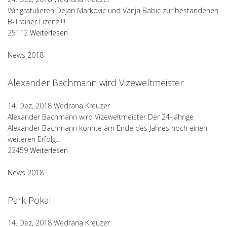
Wir gratulieren Dejan Markovic und Vanja Babic zur bestandenen
B-Trainer Lizenz!!!!
25112
Weiterlesen
News 2018
Alexander Bachmann wird Vizeweltmeister
14. Dez, 2018
Wedrana Kreuzer
Alexander Bachmann wird Vizeweltmeister Der 24-jährige
Alexander Bachmann konnte am Ende des Jahres noch einen
weiteren Erfolg…
23459
Weiterlesen
News 2018
Park Pokal
14. Dez, 2018
Wedrana Kreuzer