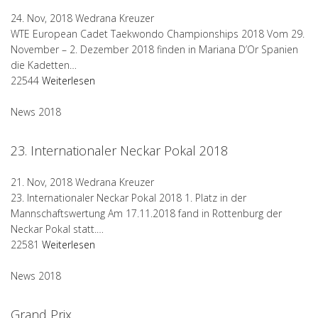
24. Nov, 2018
Wedrana Kreuzer
WTE European Cadet Taekwondo Championships 2018 Vom 29.
November – 2. Dezember 2018 finden in Mariana D’Or Spanien
die Kadetten…
22544
Weiterlesen
News 2018
23. Internationaler Neckar Pokal 2018
21. Nov, 2018
Wedrana Kreuzer
23. Internationaler Neckar Pokal 2018 1. Platz in der
Mannschaftswertung Am 17.11.2018 fand in Rottenburg der
Neckar Pokal statt.…
22581
Weiterlesen
News 2018
Grand Prix