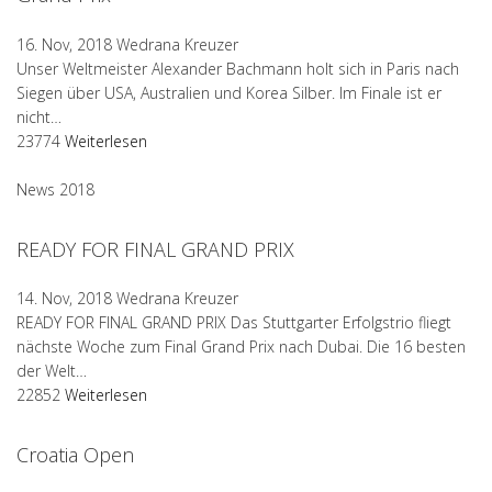
16. Nov, 2018
Wedrana Kreuzer
Unser Weltmeister Alexander Bachmann holt sich in Paris nach
Siegen über USA, Australien und Korea Silber. Im Finale ist er
nicht…
23774
Weiterlesen
News 2018
READY FOR FINAL GRAND PRIX
14. Nov, 2018
Wedrana Kreuzer
READY FOR FINAL GRAND PRIX Das Stuttgarter Erfolgstrio fliegt
nächste Woche zum Final Grand Prix nach Dubai. Die 16 besten
der Welt…
22852
Weiterlesen
Croatia Open