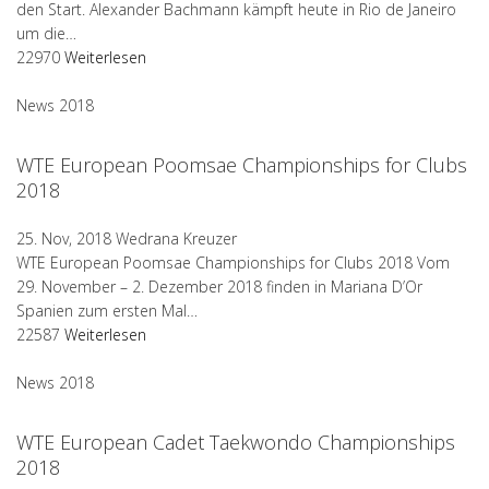
den Start. Alexander Bachmann kämpft heute in Rio de Janeiro
um die…
22970
Weiterlesen
News 2018
WTE European Poomsae Championships for Clubs
2018
25. Nov, 2018
Wedrana Kreuzer
WTE European Poomsae Championships for Clubs 2018 Vom
29. November – 2. Dezember 2018 finden in Mariana D’Or
Spanien zum ersten Mal…
22587
Weiterlesen
News 2018
WTE European Cadet Taekwondo Championships
2018