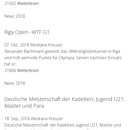
21632
Weiterlesen
News 2018
Riga Open -WTF G1
07. Okt, 2018
Wedrana Kreuzer
Alexander Bachmann gewinnt das Weltranglistenturnier in Riga
und holt wertvolle Punkte für Olympia. Seinen nächsten Einsatz
hat er…
21866
Weiterlesen
News 2018
Deutsche Meisterschaft der Kadetten, Jugend U21,
Master und Para
18. Sep, 2018
Wedrana Kreuzer
Deutsche Meisterschaft der Kadetten, Jugend U21, Master und