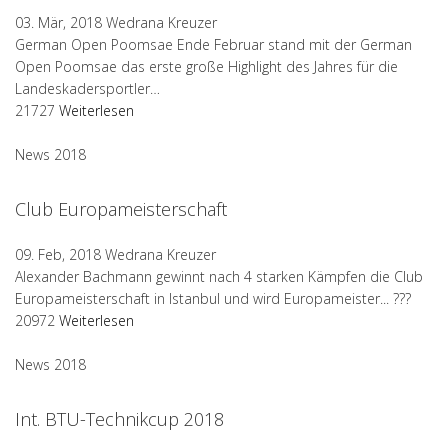
03. Mär, 2018
Wedrana Kreuzer
German Open Poomsae Ende Februar stand mit der German
Open Poomsae das erste große Highlight des Jahres für die
Landeskadersportler…
21727
Weiterlesen
News 2018
Club Europameisterschaft
09. Feb, 2018
Wedrana Kreuzer
Alexander Bachmann gewinnt nach 4 starken Kämpfen die Club
Europameisterschaft in Istanbul und wird Europameister... ???
20972
Weiterlesen
News 2018
Int. BTU-Technikcup 2018