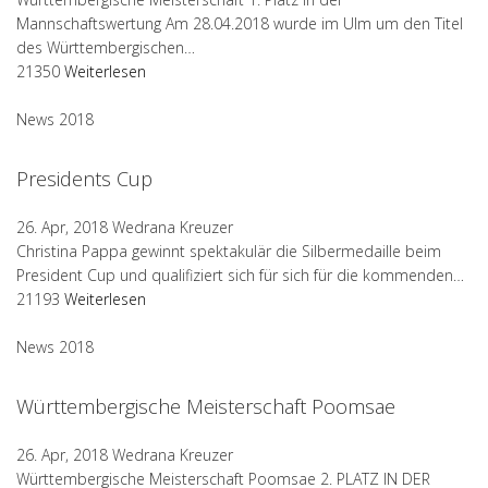
Mannschaftswertung Am 28.04.2018 wurde im Ulm um den Titel
des Württembergischen…
21350
Weiterlesen
News 2018
Presidents Cup
26. Apr, 2018
Wedrana Kreuzer
Christina Pappa gewinnt spektakulär die Silbermedaille beim
President Cup und qualifiziert sich für sich für die kommenden…
21193
Weiterlesen
News 2018
Württembergische Meisterschaft Poomsae
26. Apr, 2018
Wedrana Kreuzer
Württembergische Meisterschaft Poomsae 2. PLATZ IN DER