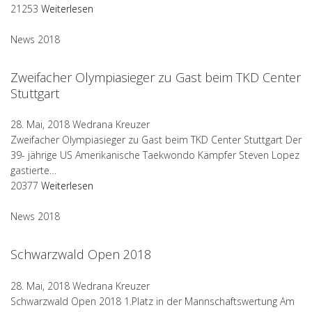
21253
Weiterlesen
News 2018
Zweifacher Olympiasieger zu Gast beim TKD Center
Stuttgart
28. Mai, 2018
Wedrana Kreuzer
Zweifacher Olympiasieger zu Gast beim TKD Center Stuttgart Der
39- jährige US Amerikanische Taekwondo Kämpfer Steven Lopez
gastierte…
20377
Weiterlesen
News 2018
Schwarzwald Open 2018
28. Mai, 2018
Wedrana Kreuzer
Schwarzwald Open 2018 1.Platz in der Mannschaftswertung Am