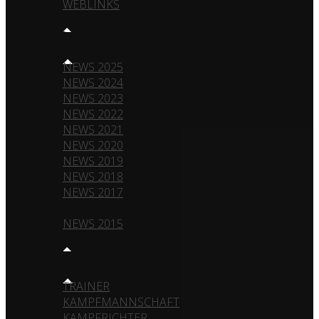
WEBLINKS
NEWS
NEWS 2025
NEWS 2024
NEWS 2023
NEWS 2022
NEWS 2021
NEWS 2020
NEWS 2019
NEWS 2018
NEWS 2017
NEWS 2016
NEWS 2015
TEAM
TRAINER
KAMPFMANNSCHAFT
KAMPFRICHTER