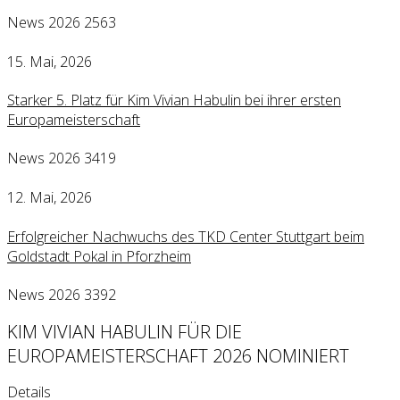
News 2026
2563
15. Mai, 2026
Starker 5. Platz für Kim Vivian Habulin bei ihrer ersten
Europameisterschaft
News 2026
3419
12. Mai, 2026
Erfolgreicher Nachwuchs des TKD Center Stuttgart beim
Goldstadt Pokal in Pforzheim
News 2026
3392
KIM VIVIAN HABULIN FÜR DIE
EUROPAMEISTERSCHAFT 2026 NOMINIERT
Details