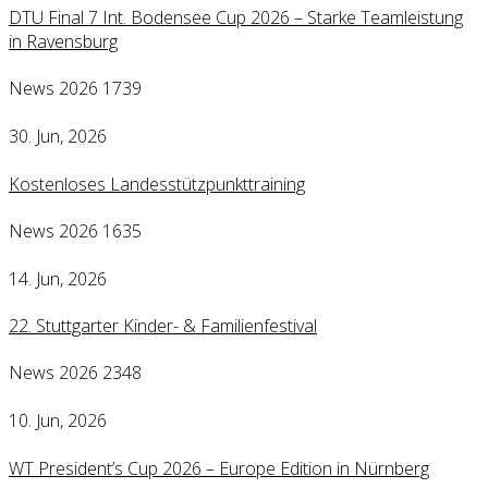
DTU Final 7 Int. Bodensee Cup 2026 – Starke Teamleistung
in Ravensburg
News 2026
1739
30. Jun, 2026
Kostenloses Landesstützpunkttraining
News 2026
1635
14. Jun, 2026
22. Stuttgarter Kinder- & Familienfestival
News 2026
2348
10. Jun, 2026
WT President’s Cup 2026 – Europe Edition in Nürnberg