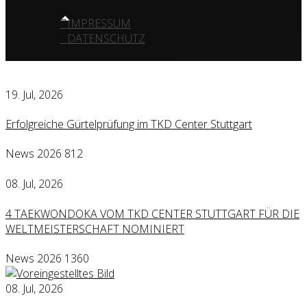
IMPRESSUM
DATENSCHUTZ
19. Jul, 2026
Erfolgreiche Gürtelprüfung im TKD Center Stuttgart
News 2026
812
08. Jul, 2026
4 TAEKWONDOKA VOM TKD CENTER STUTTGART FÜR DIE
WELTMEISTERSCHAFT NOMINIERT
News 2026
1360
08. Jul, 2026