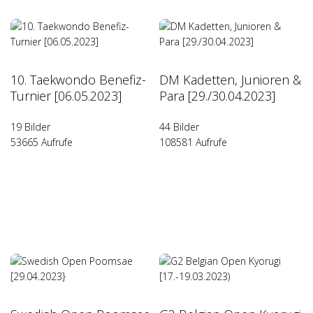
10. Taekwondo Benefiz-
DM Kadetten, Junioren &
Turnier [06.05.2023]
Para [29./30.04.2023]
19 Bilder
44 Bilder
53665 Aufrufe
108581 Aufrufe