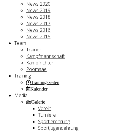
News 2020
News 2019
News 2018
News 2017
News 2016
News 2015
Team
Trainer
Kampfmannschaft
Kampfrichter
Poomsae
Training
Trainingszeiten
Kalender
Media
Galerie
Verein
Turniere
Sportlerehrung
Sportjugendehrung