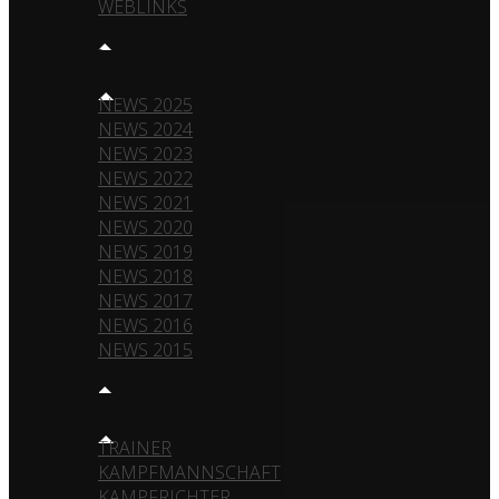
WEBLINKS
NEWS
NEWS 2025
NEWS 2024
NEWS 2023
NEWS 2022
NEWS 2021
NEWS 2020
NEWS 2019
NEWS 2018
NEWS 2017
NEWS 2016
NEWS 2015
TEAM
TRAINER
KAMPFMANNSCHAFT
KAMPFRICHTER