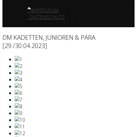
IMPRESSUM
DATENSCHUTZ
DM KADETTEN, JUNIOREN & PARA
[29./30.04.2023]