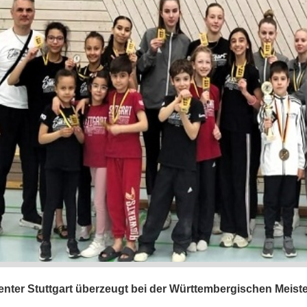
nter Stuttgart überzeugt bei der Württembergischen Meiste