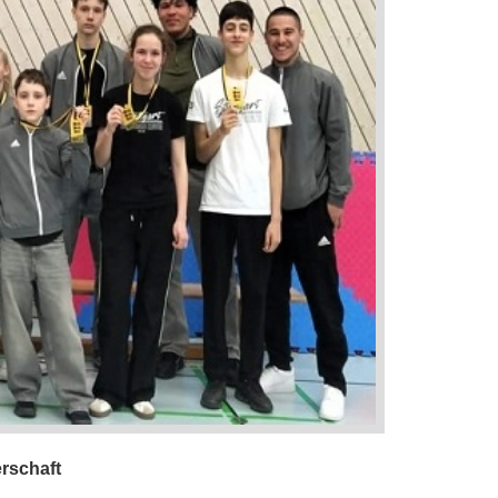
rschaft