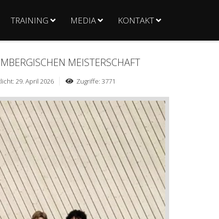
TRAINING
MEDIA
KONTAKT
EMBERGISCHEN MEISTERSCHAFT
licht: 29. April 2026
Zugriffe: 3771