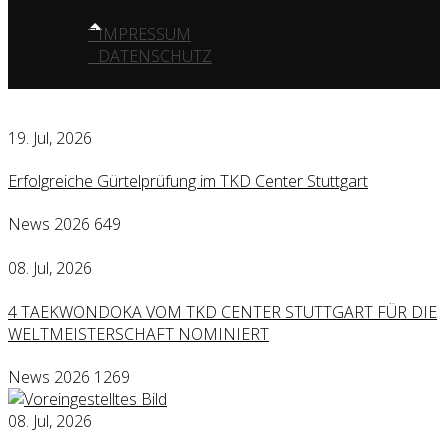
IMPRESSUM
DATENSCHUTZ
19. Jul, 2026
Erfolgreiche Gürtelprüfung im TKD Center Stuttgart
News 2026
649
08. Jul, 2026
4 TAEKWONDOKA VOM TKD CENTER STUTTGART FÜR DIE
WELTMEISTERSCHAFT NOMINIERT
News 2026
1269
08. Jul, 2026