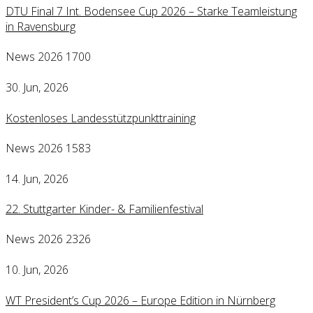
DTU Final 7 Int. Bodensee Cup 2026 – Starke Teamleistung
in Ravensburg
News 2026
1700
30. Jun, 2026
Kostenloses Landesstützpunkttraining
News 2026
1583
14. Jun, 2026
22. Stuttgarter Kinder- & Familienfestival
News 2026
2326
10. Jun, 2026
WT President’s Cup 2026 – Europe Edition in Nürnberg