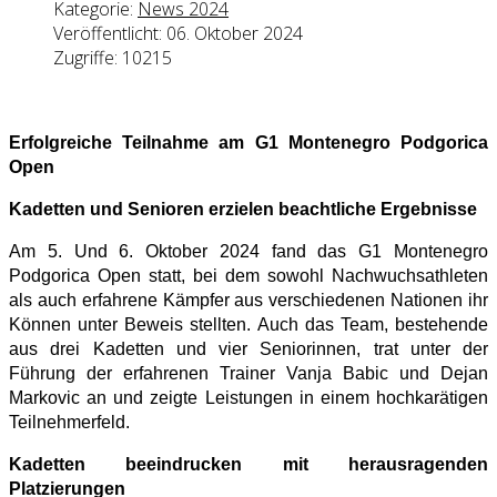
Kategorie:
News 2024
Veröffentlicht: 06. Oktober 2024
Zugriffe: 10215
Erfolgreiche Teilnahme am G1 Montenegro Podgorica
Open
Kadetten und Senioren erzielen beachtliche Ergebnisse
Am 5. Und 6. Oktober 2024 fand das G1 Montenegro
Podgorica Open statt, bei dem sowohl Nachwuchsathleten
als auch erfahrene Kämpfer aus verschiedenen Nationen ihr
Können unter Beweis stellten. Auch das Team, bestehende
aus drei Kadetten und vier Seniorinnen, trat unter der
Führung der erfahrenen Trainer Vanja Babic und Dejan
Markovic an und zeigte Leistungen in einem hochkarätigen
Teilnehmerfeld.
Kadetten beeindrucken mit herausragenden
Platzierungen