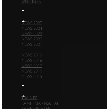
WEBLINKS
NEWS
NEWS 2025
NEWS 2024
NEWS 2023
NEWS 2022
NEWS 2021
NEWS 2020
NEWS 2019
NEWS 2018
NEWS 2017
NEWS 2016
NEWS 2015
TEAM
TRAINER
KAMPFMANNSCHAFT
KAMPFRICHTER