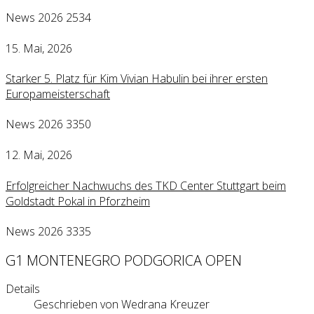
News 2026
2534
15. Mai, 2026
Starker 5. Platz für Kim Vivian Habulin bei ihrer ersten
Europameisterschaft
News 2026
3350
12. Mai, 2026
Erfolgreicher Nachwuchs des TKD Center Stuttgart beim
Goldstadt Pokal in Pforzheim
News 2026
3335
G1 MONTENEGRO PODGORICA OPEN
Details
Geschrieben von
Wedrana Kreuzer