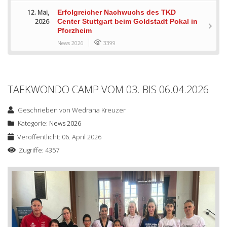
12. Mai,
Erfolgreicher Nachwuchs des TKD
2026
Center Stuttgart beim Goldstadt Pokal in
Pforzheim
News 2026
3399
TAEKWONDO CAMP VOM 03. BIS 06.04.2026
Geschrieben von
Wedrana Kreuzer
Kategorie:
News 2026
Veröffentlicht: 06. April 2026
Zugriffe: 4357