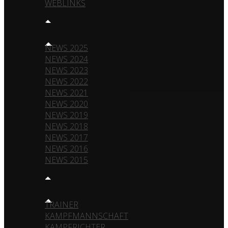
WEBLINKS
NEWS
NEWS 2025
NEWS 2024
NEWS 2023
NEWS 2022
NEWS 2021
NEWS 2020
NEWS 2019
NEWS 2018
NEWS 2017
NEWS 2016
NEWS 2015
TEAM
TRAINER
KAMPFMANNSCHAFT
KAMPFRICHTER