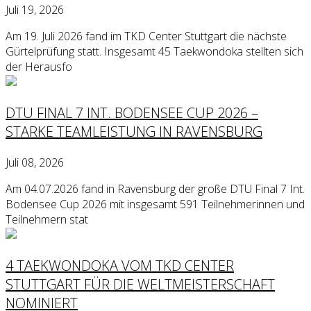
Juli 19, 2026
Am 19. Juli 2026 fand im TKD Center Stuttgart die nächste
Gürtelprüfung statt. Insgesamt 45 Taekwondoka stellten sich
der Herausfo
DTU FINAL 7 INT. BODENSEE CUP 2026 –
STARKE TEAMLEISTUNG IN RAVENSBURG
Juli 08, 2026
Am 04.07.2026 fand in Ravensburg der große DTU Final 7 Int.
Bodensee Cup 2026 mit insgesamt 591 Teilnehmerinnen und
Teilnehmern stat
4 TAEKWONDOKA VOM TKD CENTER
STUTTGART FÜR DIE WELTMEISTERSCHAFT
NOMINIERT