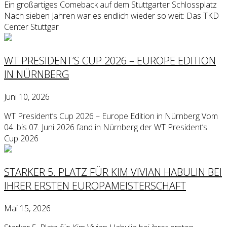
Ein großartiges Comeback auf dem Stuttgarter Schlossplatz
Nach sieben Jahren war es endlich wieder so weit: Das TKD
Center Stuttgar
WT PRESIDENT’S CUP 2026 – EUROPE EDITION
IN NÜRNBERG
Juni 10, 2026
WT President’s Cup 2026 – Europe Edition in Nürnberg Vom
04. bis 07. Juni 2026 fand in Nürnberg der WT President’s
Cup 2026
STARKER 5. PLATZ FÜR KIM VIVIAN HABULIN BEI
IHRER ERSTEN EUROPAMEISTERSCHAFT
Mai 15, 2026