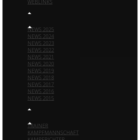
WEBLINKS
NEWS
NEWS 2025
NEWS 2024
NEWS 2023
NEWS 2022
NEWS 2021
NEWS 2020
NEWS 2019
NEWS 2018
NEWS 2017
NEWS 2016
NEWS 2015
TEAM
TRAINER
KAMPFMANNSCHAFT
KAMPFRICHTER