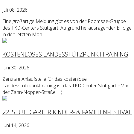
Juli 08, 2026
Eine großartige Meldung gibt es von der Poomsae-Gruppe
des TKD-Centers Stuttgart. Aufgrund herausragender Erfolge
in den letzten Mon
KOSTENLOSES LANDESSTÜTZPUNKTTRAINING
Juni 30, 2026
Zentrale Anlaufstelle für das kostenlose
Landesstützpunkttraining ist das TKD Center Stuttgart e.V. in
der Zahn-Nopper-Straße 1 (
22. STUTTGARTER KINDER- & FAMILIENFESTIVAL
Juni 14, 2026