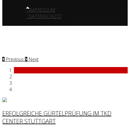
IMPRESSUM
DATENSCHUTZ
Previous
Next
ERFOLGREICHE GÜRTELPRÜFUNG IM TKD
CENTER STUTTGART